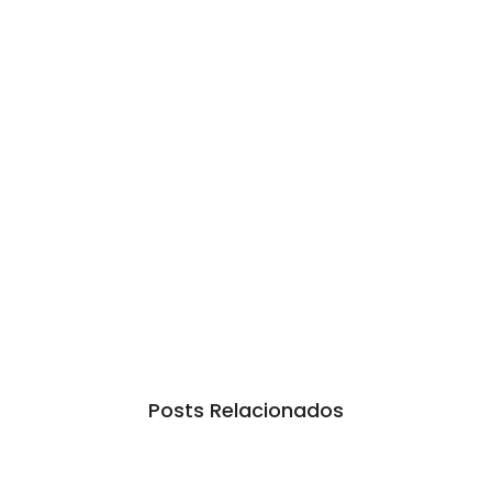
Posts Relacionados