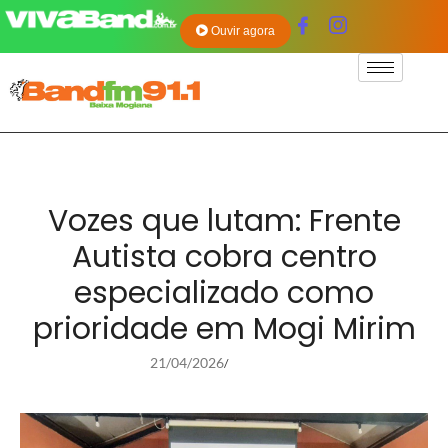
Ouvir agora
Vozes que lutam: Frente
Autista cobra centro
especializado como
prioridade em Mogi Mirim
21/04/2026
/