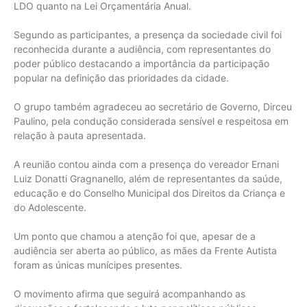
LDO quanto na Lei Orçamentária Anual.
Segundo as participantes, a presença da sociedade civil foi
reconhecida durante a audiência, com representantes do
poder público destacando a importância da participação
popular na definição das prioridades da cidade.
O grupo também agradeceu ao secretário de Governo, Dirceu
Paulino, pela condução considerada sensível e respeitosa em
relação à pauta apresentada.
A reunião contou ainda com a presença do vereador Ernani
Luiz Donatti Gragnanello, além de representantes da saúde,
educação e do Conselho Municipal dos Direitos da Criança e
do Adolescente.
Um ponto que chamou a atenção foi que, apesar de a
audiência ser aberta ao público, as mães da Frente Autista
foram as únicas munícipes presentes.
O movimento afirma que seguirá acompanhando as