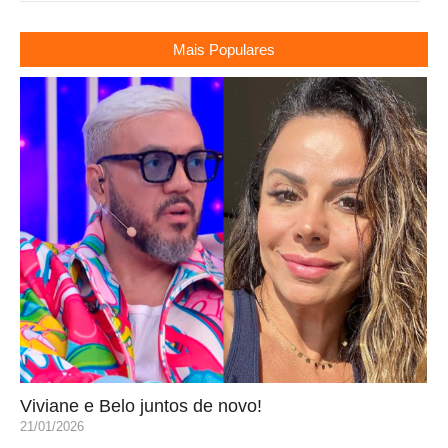
Mais Populares
Viviane e Belo juntos de novo!
21/01/2026