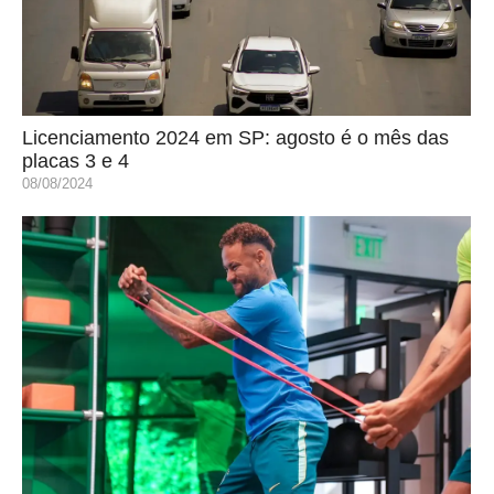
Licenciamento 2024 em SP: agosto é o mês das
placas 3 e 4
08/08/2024