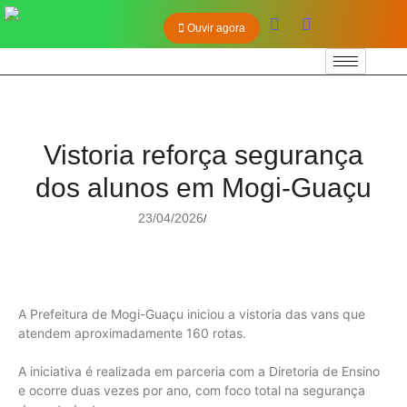
Ouvir agora
Vistoria reforça segurança
dos alunos em Mogi-Guaçu
23/04/2026
/
A Prefeitura de Mogi-Guaçu iniciou a vistoria das vans que
atendem aproximadamente 160 rotas.
A iniciativa é realizada em parceria com a Diretoria de Ensino
e ocorre duas vezes por ano, com foco total na segurança