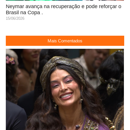
Neymar avança na recuperação e pode reforçar o
Brasil na Copa .
15/06/2026
Mais Comentados