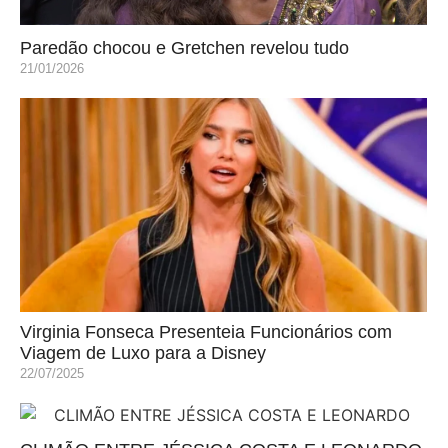
Paredão chocou e Gretchen revelou tudo
21/01/2026
Virginia Fonseca Presenteia Funcionários com
Viagem de Luxo para a Disney
22/07/2025