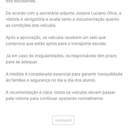
dos estudantes.
De acordo com a secretária-adjunta Josiane Luciano Oliva, a
vistoria é obrigatória e avalia tanto a documentação quanto
as condições dos veículos.
Após a aprovação, os veículos recebem um selo que
comprova que estão aptos para o transporte escolar.
Já em caso de irregularidades, os responsáveis têm prazo
para se adequar.
A medida é considerada essencial para garantir tranquilidade
às famílias e segurança no dia a dia dos alunos.
A recomendação é clara: todos os veículos devem passar
pela vistoria para continuar operando normalmente.
vivaband