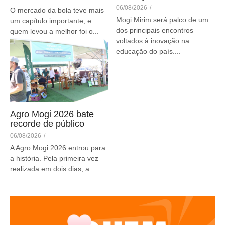
06/08/2026
/
O mercado da bola teve mais
Mogi Mirim será palco de um
um capítulo importante, e
dos principais encontros
quem levou a melhor foi o...
voltados à inovação na
educação do país....
Agro Mogi 2026 bate
recorde de público
06/08/2026
/
A Agro Mogi 2026 entrou para
a história. Pela primeira vez
realizada em dois dias, a...