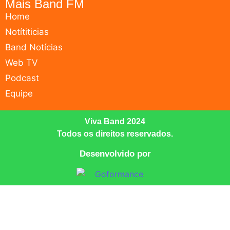
Mais Band FM
Home
Notítiticias
Band Notícias
Web TV
Podcast
Equipe
Viva Band 2024
Todos os direitos reservados.
Desenvolvido por