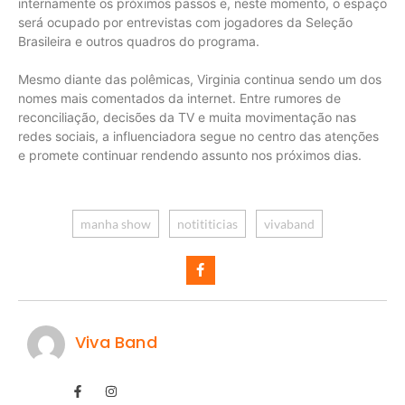
internamente os próximos passos e, neste momento, o espaço
será ocupado por entrevistas com jogadores da Seleção
Brasileira e outros quadros do programa.
Mesmo diante das polêmicas, Virginia continua sendo um dos
nomes mais comentados da internet. Entre rumores de
reconciliação, decisões da TV e muita movimentação nas
redes sociais, a influenciadora segue no centro das atenções
e promete continuar rendendo assunto nos próximos dias.
manha show
notititicias
vivaband
Viva Band