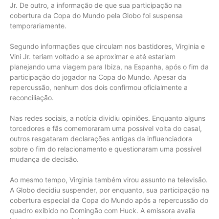
Jr. De outro, a informação de que sua participação na
cobertura da Copa do Mundo pela Globo foi suspensa
temporariamente.
Segundo informações que circulam nos bastidores, Virginia e
Vini Jr. teriam voltado a se aproximar e até estariam
planejando uma viagem para Ibiza, na Espanha, após o fim da
participação do jogador na Copa do Mundo. Apesar da
repercussão, nenhum dos dois confirmou oficialmente a
reconciliação.
Nas redes sociais, a notícia dividiu opiniões. Enquanto alguns
torcedores e fãs comemoraram uma possível volta do casal,
outros resgataram declarações antigas da influenciadora
sobre o fim do relacionamento e questionaram uma possível
mudança de decisão.
Ao mesmo tempo, Virginia também virou assunto na televisão.
A Globo decidiu suspender, por enquanto, sua participação na
cobertura especial da Copa do Mundo após a repercussão do
quadro exibido no Domingão com Huck. A emissora avalia