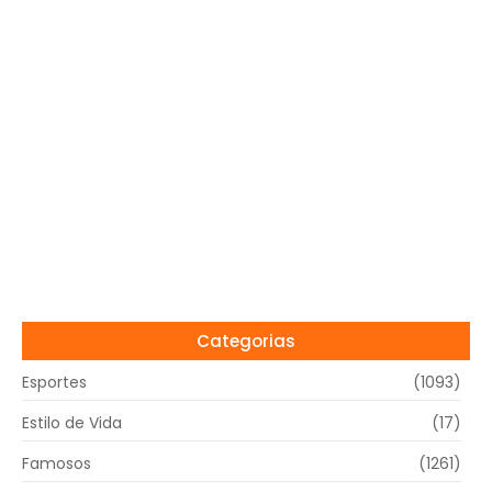
Categorias
Esportes
(1093)
Estilo de Vida
(17)
Famosos
(1261)