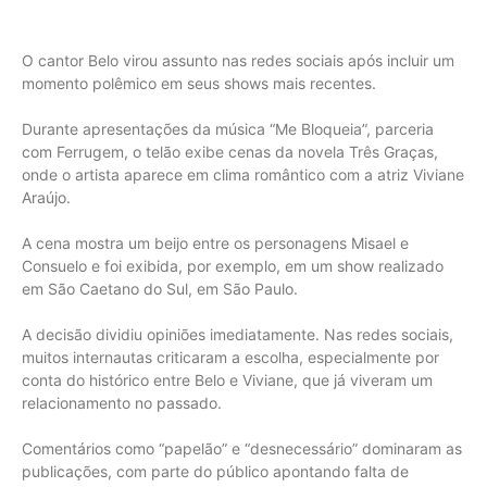
O cantor Belo virou assunto nas redes sociais após incluir um
momento polêmico em seus shows mais recentes.
Durante apresentações da música “Me Bloqueia”, parceria
com Ferrugem, o telão exibe cenas da novela Três Graças,
onde o artista aparece em clima romântico com a atriz Viviane
Araújo.
A cena mostra um beijo entre os personagens Misael e
Consuelo e foi exibida, por exemplo, em um show realizado
em São Caetano do Sul, em São Paulo.
A decisão dividiu opiniões imediatamente. Nas redes sociais,
muitos internautas criticaram a escolha, especialmente por
conta do histórico entre Belo e Viviane, que já viveram um
relacionamento no passado.
Comentários como “papelão” e “desnecessário” dominaram as
publicações, com parte do público apontando falta de