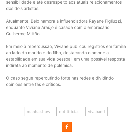
sensibilidade e até desrespeito aos atuais relacionamentos
dos dois artistas.
Atualmente, Belo namora a influenciadora Rayane Figliuzzi,
enquanto Viviane Araújo é casada com o empresário
Guilherme Militão.
Em meio à repercussão, Viviane publicou registros em família
ao lado do marido e do filho, destacando o amor e a
estabilidade em sua vida pessoal, em uma possível resposta
indireta ao momento de polêmica.
O caso segue repercutindo forte nas redes e dividindo
opiniões entre fãs e críticos.
manha show
notititicias
vivaband