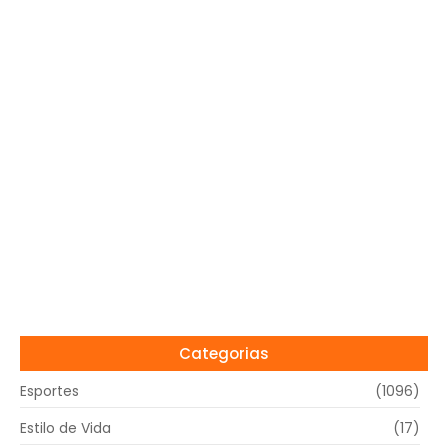
Categorias
Esportes
(1096)
Estilo de Vida
(17)