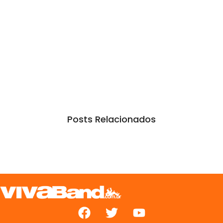
Posts Relacionados