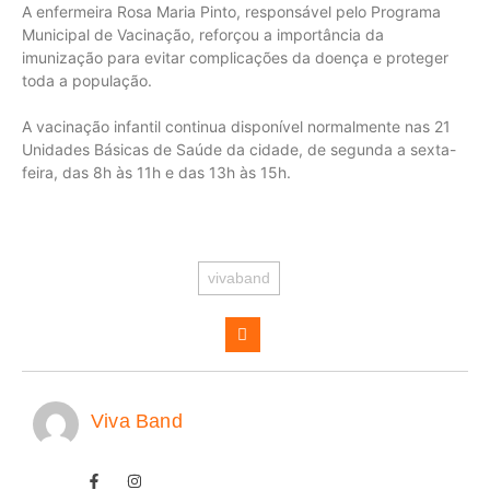
A enfermeira Rosa Maria Pinto, responsável pelo Programa
Municipal de Vacinação, reforçou a importância da
imunização para evitar complicações da doença e proteger
toda a população.
A vacinação infantil continua disponível normalmente nas 21
Unidades Básicas de Saúde da cidade, de segunda a sexta-
feira, das 8h às 11h e das 13h às 15h.
vivaband
Viva Band