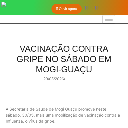
Ouvir agora
VACINAÇÃO CONTRA
GRIPE NO SÁBADO EM
MOGI-GUAÇU
29/05/2026
/
A Secretaria de Saúde de Mogi Guaçu promove neste
sábado, 30/05, mais uma mobilização de vacinação contra a
Influenza, o vírus da gripe.