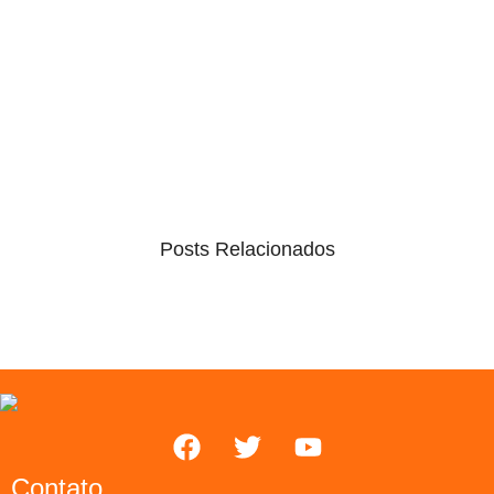
Posts Relacionados
Contato