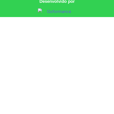
Desenvolvido por