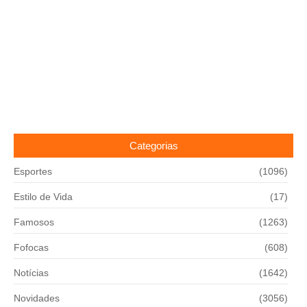
Categorias
Esportes
(1096)
Estilo de Vida
(17)
Famosos
(1263)
Fofocas
(608)
Notícias
(1642)
Novidades
(3056)