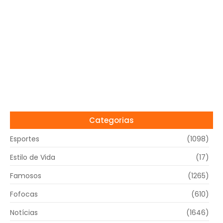
Categorias
Esportes
(1098)
Estilo de Vida
(17)
Famosos
(1265)
Fofocas
(610)
Notícias
(1646)