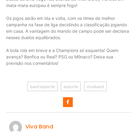
mata-mata europeu é sempre fogo!
Os jogos serão em ida e volta, com os times de melhor
campanha na fase de liga decidindo a classificação jogando
em casa. A vantagem do mando de campo pode ser decisiva
nesses duelos equilibrados.
A bola rola em breve e a Champions só esquenta! Quem
avança? Benfica ou Real? PSG ou Mônaco? Deixa sua
previsão nos comentários!
band esporte
esporte
vivaband
Viva Band