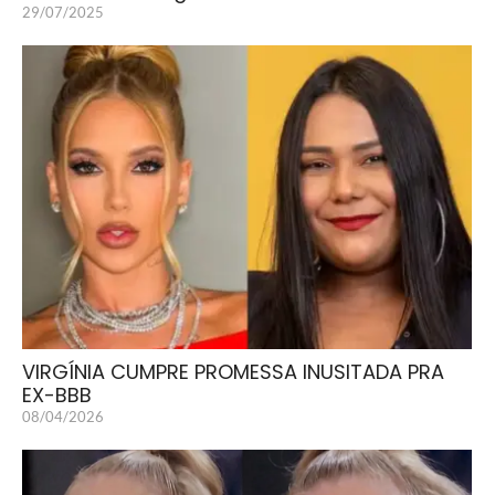
29/07/2025
VIRGÍNIA CUMPRE PROMESSA INUSITADA PRA
EX-BBB
08/04/2026