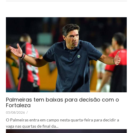
Palmeiras tem baixas para decisão com o
Fortaleza
05/08/2026
/
O Palmeiras entra em campo nesta quarta-feira para decidir a
vaga nas quartas de final da...