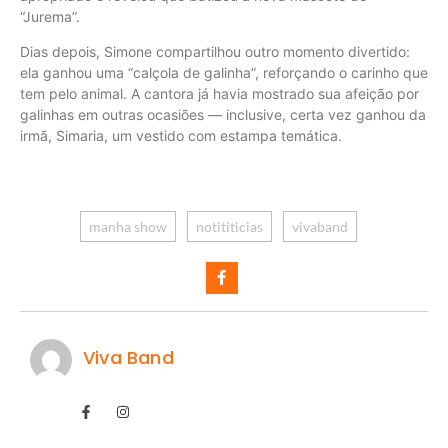
“Jurema”.
Dias depois, Simone compartilhou outro momento divertido:
ela ganhou uma “calçola de galinha”, reforçando o carinho que
tem pelo animal. A cantora já havia mostrado sua afeição por
galinhas em outras ocasiões — inclusive, certa vez ganhou da
irmã, Simaria, um vestido com estampa temática.
manha show
notititicias
vivaband
Viva Band