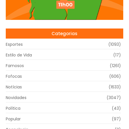
Categorias
Esportes
(1093)
Estilo de Vida
(17)
Famosos
(1261)
Fofocas
(606)
Notícias
(1633)
Novidades
(3047)
Política
(43)
Popular
(97)