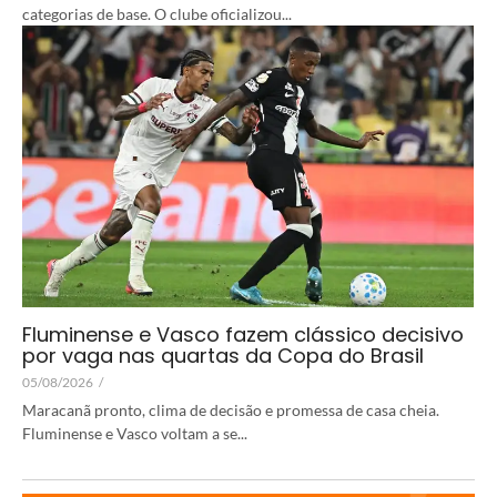
categorias de base. O clube oficializou...
Fluminense e Vasco fazem clássico decisivo
por vaga nas quartas da Copa do Brasil
05/08/2026
/
Maracanã pronto, clima de decisão e promessa de casa cheia.
Fluminense e Vasco voltam a se...