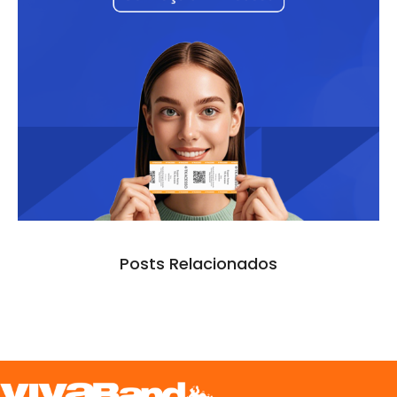
Posts Relacionados