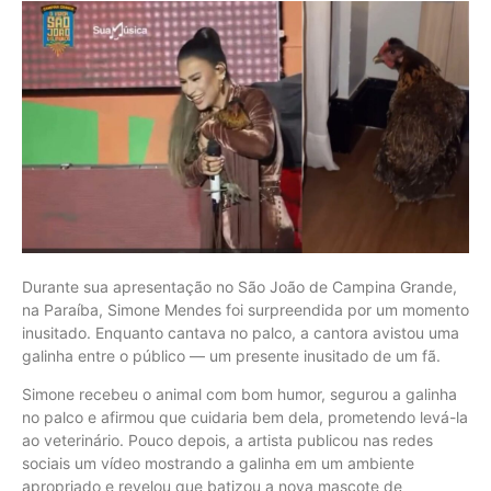
Durante sua apresentação no São João de Campina Grande,
na Paraíba, Simone Mendes foi surpreendida por um momento
inusitado. Enquanto cantava no palco, a cantora avistou uma
galinha entre o público — um presente inusitado de um fã.
Simone recebeu o animal com bom humor, segurou a galinha
no palco e afirmou que cuidaria bem dela, prometendo levá-la
ao veterinário. Pouco depois, a artista publicou nas redes
sociais um vídeo mostrando a galinha em um ambiente
apropriado e revelou que batizou a nova mascote de