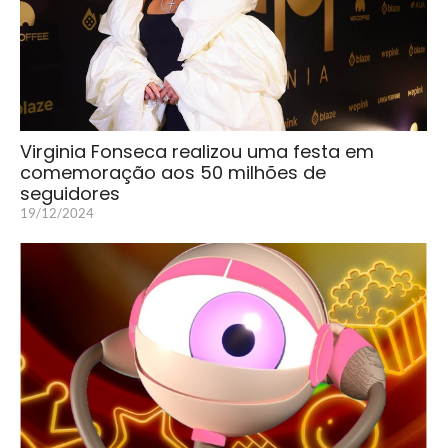
Virginia Fonseca realizou uma festa em
comemoração aos 50 milhões de
seguidores
19/12/2024