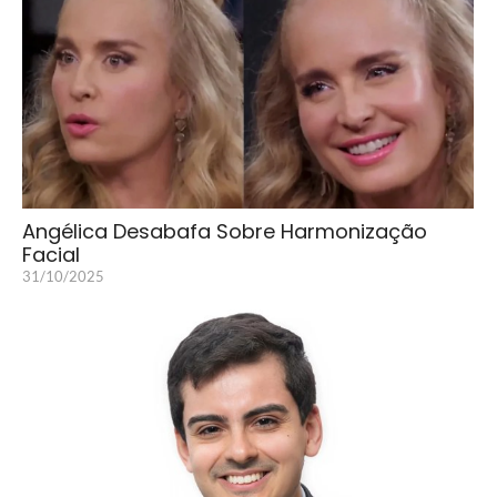
Angélica Desabafa Sobre Harmonização
Facial
31/10/2025