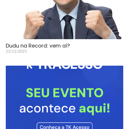
Dudu na Record: vem aí?
23/12/2025