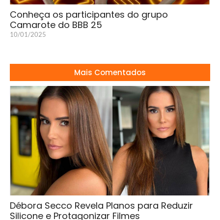
Conheça os participantes do grupo
Camarote do BBB 25
10/01/2025
Mais Comentados
Débora Secco Revela Planos para Reduzir
Silicone e Protagonizar Filmes