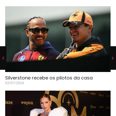
Silverstone recebe os pilotos da casa
02/07/2026