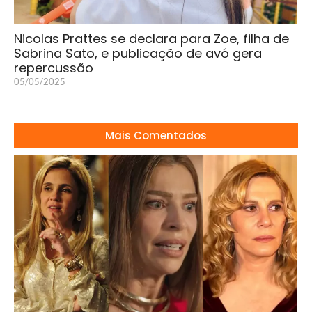
Nicolas Prattes se declara para Zoe, filha de
Sabrina Sato, e publicação de avó gera
repercussão
05/05/2025
Mais Comentados