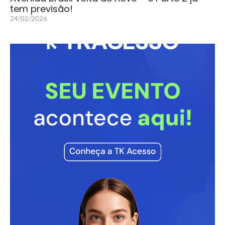
tem previsão!
24/02/2026