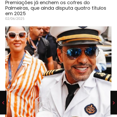
Premiações já enchem os cofres do
Palmeiras, que ainda disputa quatro títulos
em 2025
02/06/2025