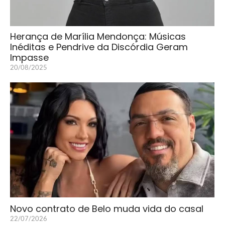
Herança de Marília Mendonça: Músicas
Inéditas e Pendrive da Discórdia Geram
Impasse
20/08/2025
Novo contrato de Belo muda vida do casal
22/07/2026