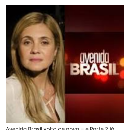
Avenida Brasil volta de novo – e Parte 2 já