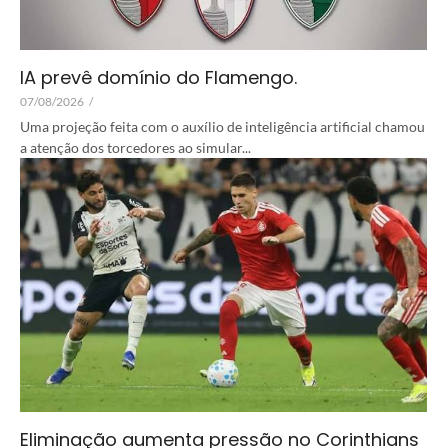
IA prevê domínio do Flamengo.
07/08/2026
/
Uma projeção feita com o auxílio de inteligência artificial chamou
a atenção dos torcedores ao simular...
Eliminação aumenta pressão no Corinthians