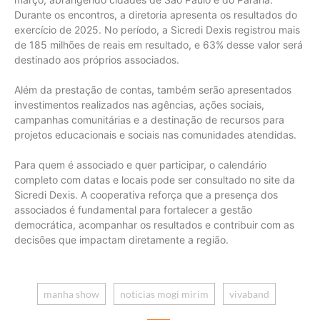
Durante os encontros, a diretoria apresenta os resultados do
exercício de 2025. No período, a Sicredi Dexis registrou mais
de 185 milhões de reais em resultado, e 63% desse valor será
destinado aos próprios associados.
Além da prestação de contas, também serão apresentados
investimentos realizados nas agências, ações sociais,
campanhas comunitárias e a destinação de recursos para
projetos educacionais e sociais nas comunidades atendidas.
Para quem é associado e quer participar, o calendário
completo com datas e locais pode ser consultado no site da
Sicredi Dexis. A cooperativa reforça que a presença dos
associados é fundamental para fortalecer a gestão
democrática, acompanhar os resultados e contribuir com as
decisões que impactam diretamente a região.
manha show
noticias mogi mirim
vivaband