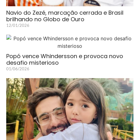
Navio do Zezé, marcação cerrada e Brasil
brilhando no Globo de Ouro
12/01/2026
Popó vence Whindersson e provoca novo
desafio misterioso
01/06/2026