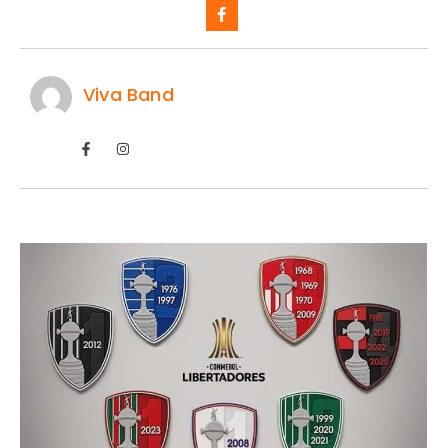
Viva Band