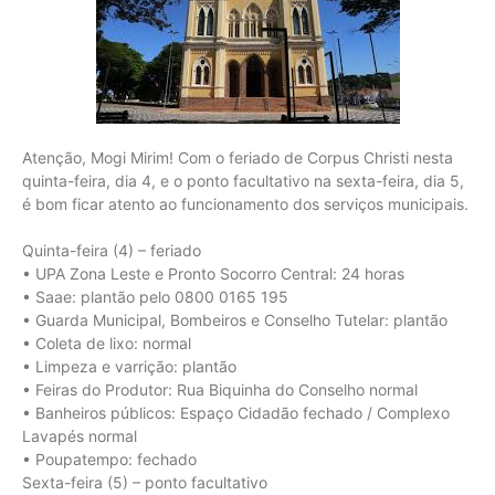
Atenção, Mogi Mirim! Com o feriado de Corpus Christi nesta
quinta-feira, dia 4, e o ponto facultativo na sexta-feira, dia 5,
é bom ficar atento ao funcionamento dos serviços municipais.
Quinta-feira (4) – feriado
• UPA Zona Leste e Pronto Socorro Central: 24 horas
• Saae: plantão pelo 0800 0165 195
• Guarda Municipal, Bombeiros e Conselho Tutelar: plantão
• Coleta de lixo: normal
• Limpeza e varrição: plantão
• Feiras do Produtor: Rua Biquinha do Conselho normal
• Banheiros públicos: Espaço Cidadão fechado / Complexo
Lavapés normal
• Poupatempo: fechado
Sexta-feira (5) – ponto facultativo