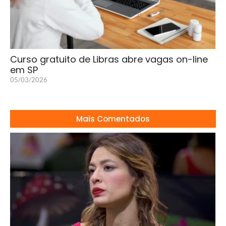
Curso gratuito de Libras abre vagas on-line
em SP
05/03/2026
Mais Comentados