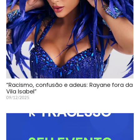
“Racismo, confusão e adeus: Rayane fora da
Vila Isabel”
09/12/2025