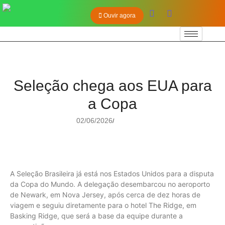
Ouvir agora
Seleção chega aos EUA para
a Copa
02/06/2026
/
A Seleção Brasileira já está nos Estados Unidos para a disputa
da Copa do Mundo. A delegação desembarcou no aeroporto
de Newark, em Nova Jersey, após cerca de dez horas de
viagem e seguiu diretamente para o hotel The Ridge, em
Basking Ridge, que será a base da equipe durante a