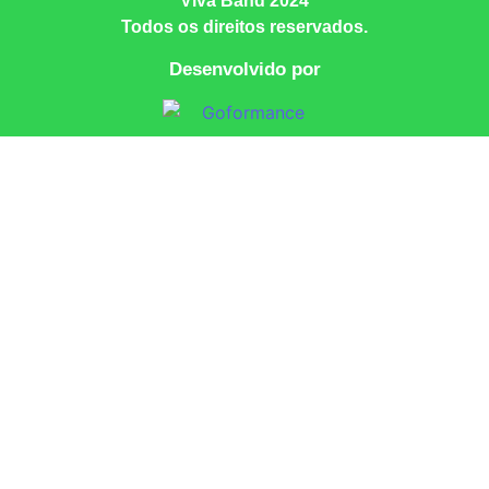
Viva Band 2024
Todos os direitos reservados.
Desenvolvido por