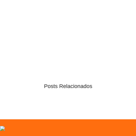
Posts Relacionados