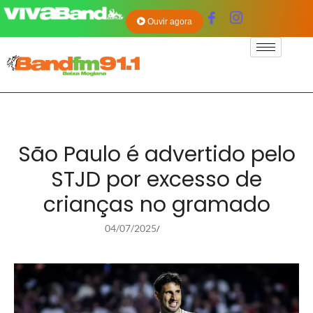
Ouvir agora
São Paulo é advertido pelo
STJD por excesso de
crianças no gramado
04/07/2025
/