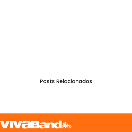
Posts Relacionados