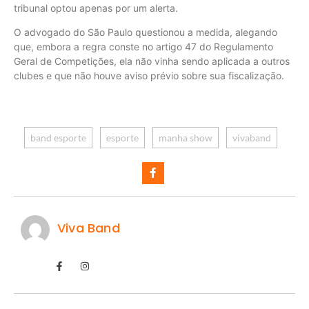
tribunal optou apenas por um alerta.
O advogado do São Paulo questionou a medida, alegando
que, embora a regra conste no artigo 47 do Regulamento
Geral de Competições, ela não vinha sendo aplicada a outros
clubes e que não houve aviso prévio sobre sua fiscalização.
band esporte
esporte
manha show
vivaband
Viva Band