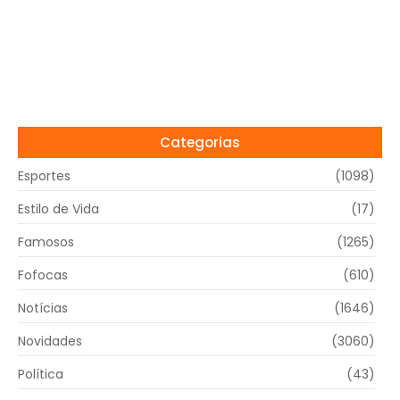
Categorias
Esportes
(1098)
Estilo de Vida
(17)
Famosos
(1265)
Fofocas
(610)
Notícias
(1646)
Novidades
(3060)
Política
(43)