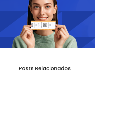
Posts Relacionados