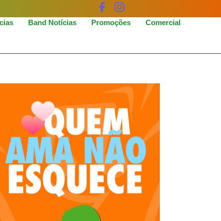
icias
Band Notícias
Promoções
Comercial