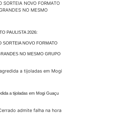
 PAULISTA 2026:
 SORTEIA NOVO FORMATO
GRANDES NO MESMO GRUPO
edida a tijoladas em Mogi Guaçu