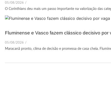
05/08/2026
/
O Corinthians deu mais um passo importante na valorização das categor
Fluminense e Vasco fazem clássico decisivo por 
05/08/2026
/
Maracanã pronto, clima de decisão e promessa de casa cheia. Fluminen