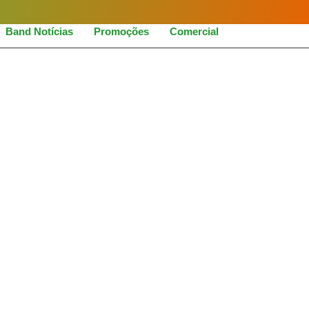
Band Notícias
Promoções
Comercial