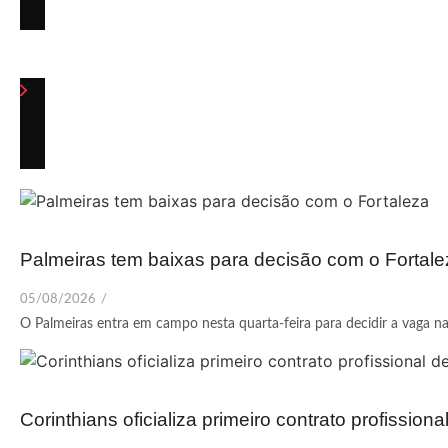
Palmeiras tem baixas para decisão com o Fortale
05/08/2026
/
O Palmeiras entra em campo nesta quarta-feira para decidir a vaga nas 
Corinthians oficializa primeiro contrato profissio