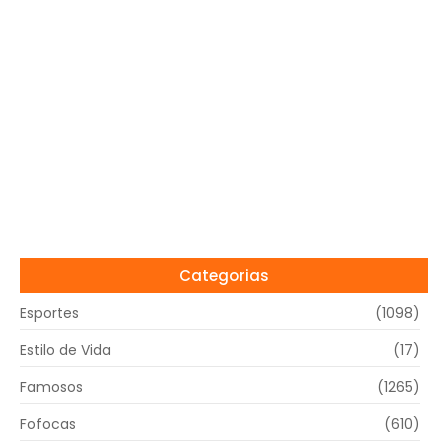
Categorias
Esportes
(1098)
Estilo de Vida
(17)
Famosos
(1265)
Fofocas
(610)