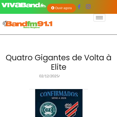
Ouvir agora
Quatro Gigantes de Volta à
Elite
02/12/2025
/