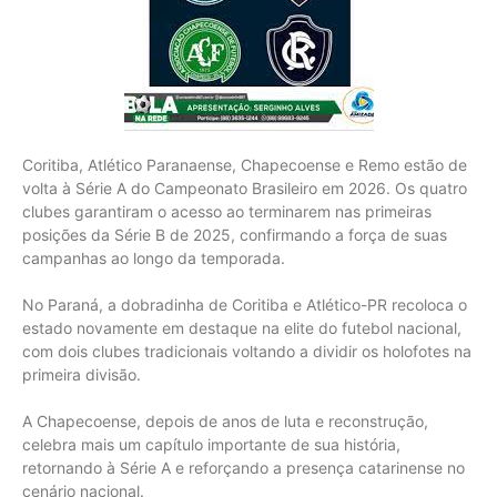
Coritiba, Atlético Paranaense, Chapecoense e Remo estão de
volta à Série A do Campeonato Brasileiro em 2026. Os quatro
clubes garantiram o acesso ao terminarem nas primeiras
posições da Série B de 2025, confirmando a força de suas
campanhas ao longo da temporada.
No Paraná, a dobradinha de Coritiba e Atlético-PR recoloca o
estado novamente em destaque na elite do futebol nacional,
com dois clubes tradicionais voltando a dividir os holofotes na
primeira divisão.
A Chapecoense, depois de anos de luta e reconstrução,
celebra mais um capítulo importante de sua história,
retornando à Série A e reforçando a presença catarinense no
cenário nacional.