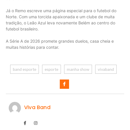
Já o Remo escreve uma página especial para o futebol do
Norte. Com uma torcida apaixonada e um clube de muita
tradição, o Leão Azul leva novamente Belém ao centro do
futebol brasileiro.
A Série A de 2026 promete grandes duelos, casa cheia e
muitas histórias para contar.
band esporte
esporte
manha show
vivaband
Viva Band