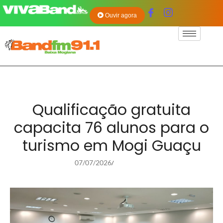
Ouvir agora
Qualificação gratuita
capacita 76 alunos para o
turismo em Mogi Guaçu
07/07/2026
/