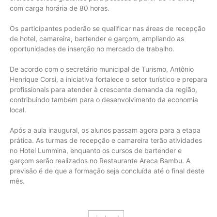
com carga horária de 80 horas.
Os participantes poderão se qualificar nas áreas de recepção
de hotel, camareira, bartender e garçom, ampliando as
oportunidades de inserção no mercado de trabalho.
De acordo com o secretário municipal de Turismo, Antônio
Henrique Corsi, a iniciativa fortalece o setor turístico e prepara
profissionais para atender à crescente demanda da região,
contribuindo também para o desenvolvimento da economia
local.
Após a aula inaugural, os alunos passam agora para a etapa
prática. As turmas de recepção e camareira terão atividades
no Hotel Lummina, enquanto os cursos de bartender e
garçom serão realizados no Restaurante Areca Bambu. A
previsão é de que a formação seja concluída até o final deste
mês.