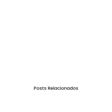
Posts Relacionados