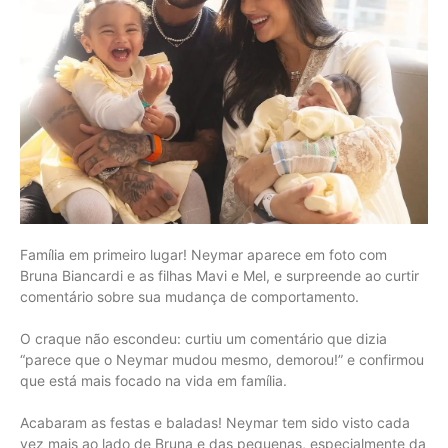
Família em primeiro lugar! Neymar aparece em foto com
Bruna Biancardi e as filhas Mavi e Mel, e surpreende ao curtir
comentário sobre sua mudança de comportamento.
O craque não escondeu: curtiu um comentário que dizia
“parece que o Neymar mudou mesmo, demorou!” e confirmou
que está mais focado na vida em família.
Acabaram as festas e baladas! Neymar tem sido visto cada
vez mais ao lado de Bruna e das pequenas, especialmente da