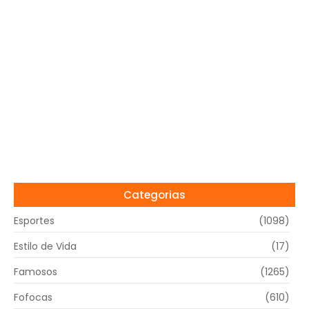
Categorias
Esportes
(1098)
Estilo de Vida
(17)
Famosos
(1265)
Fofocas
(610)