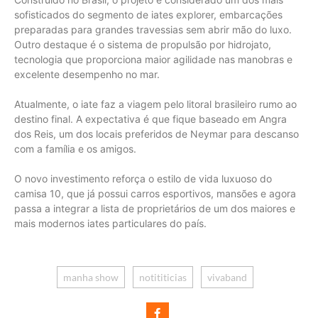
sofisticados do segmento de iates explorer, embarcações
preparadas para grandes travessias sem abrir mão do luxo.
Outro destaque é o sistema de propulsão por hidrojato,
tecnologia que proporciona maior agilidade nas manobras e
excelente desempenho no mar.
Atualmente, o iate faz a viagem pelo litoral brasileiro rumo ao
destino final. A expectativa é que fique baseado em Angra
dos Reis, um dos locais preferidos de Neymar para descanso
com a família e os amigos.
O novo investimento reforça o estilo de vida luxuoso do
camisa 10, que já possui carros esportivos, mansões e agora
passa a integrar a lista de proprietários de um dos maiores e
mais modernos iates particulares do país.
manha show
notititicias
vivaband