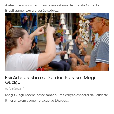
A eliminação do Corinthians nas oitavas de final da Copa do
Brasil aumentou a pressão sobre...
FeirArte celebra o Dia dos Pais em Mogi
Guaçu
07/08/2026
/
Mogi Guaçu recebe neste sábado uma edição especial da FeirArte
Itinerante em comemoração ao Dia dos...