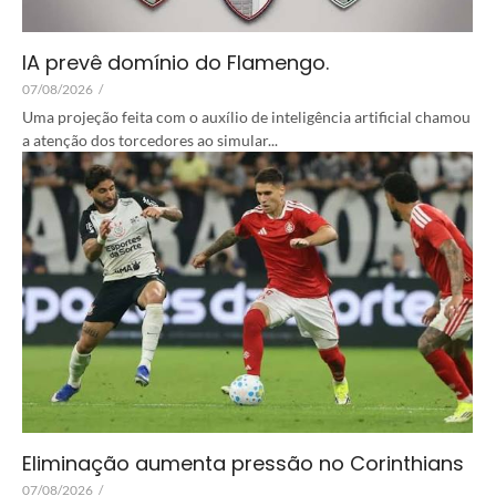
IA prevê domínio do Flamengo.
07/08/2026
/
Uma projeção feita com o auxílio de inteligência artificial chamou
a atenção dos torcedores ao simular...
Eliminação aumenta pressão no Corinthians
07/08/2026
/