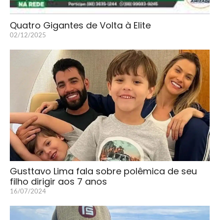
Quatro Gigantes de Volta à Elite
02/12/2025
Gusttavo Lima fala sobre polêmica de seu
filho dirigir aos 7 anos
16/07/2024