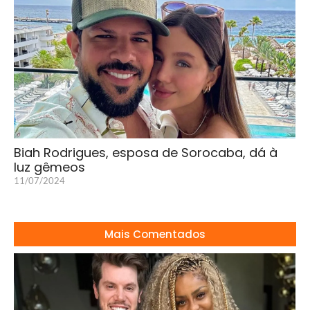
Biah Rodrigues, esposa de Sorocaba, dá à
luz gêmeos
11/07/2024
Mais Comentados