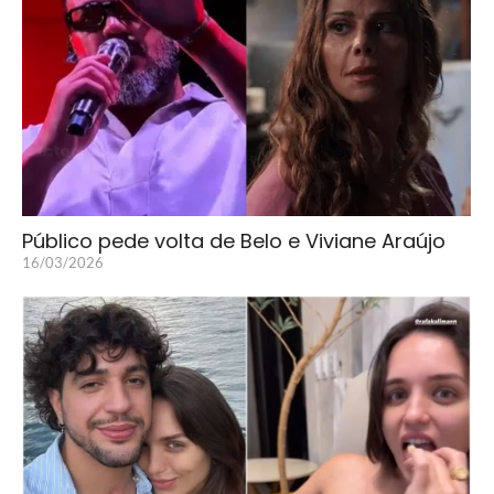
Público pede volta de Belo e Viviane Araújo
16/03/2026