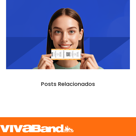
Posts Relacionados