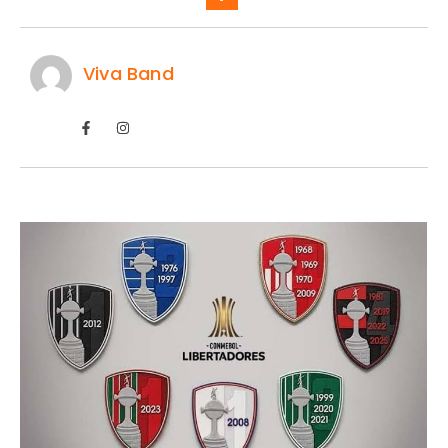
Viva Band