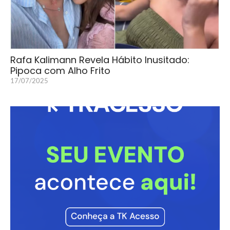
Rafa Kalimann Revela Hábito Inusitado:
Pipoca com Alho Frito
17/07/2025