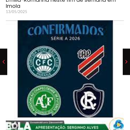
Imola
13/05/2025