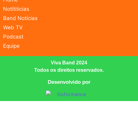
Notítiticias
Band Notícias
Web TV
Podcast
Equipe
Viva Band 2024
Todos os direitos reservados.
Desenvolvido por