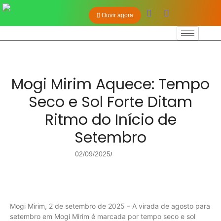
Ouvir agora
Mogi Mirim Aquece: Tempo
Seco e Sol Forte Ditam
Ritmo do Início de
Setembro
02/09/2025
/
Mogi Mirim, 2 de setembro de 2025 – A virada de agosto para
setembro em Mogi Mirim é marcada por tempo seco e sol