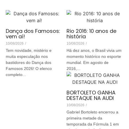
Dança dos Famosos:
Rio 2016: 10 anos de
vem aí!
história
10/08/2026
/
10/08/2026
/
Tem novidade, mistério e
Há dez anos, o Brasil vivia um
muita especulação nos
momento histórico no esporte
bastidores do Dança dos
mundial. Em agosto de
Famosos 2026! O elenco
2016,...
completo...
BORTOLETO GANHA
DESTAQUE NA AUDI
10/08/2026
/
Gabriel Bortoleto encerrou a
primeira metade da
temporada da Fórmula 1 em