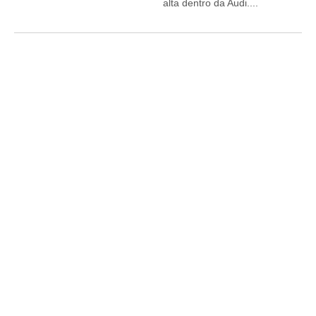
alta dentro da Audi....