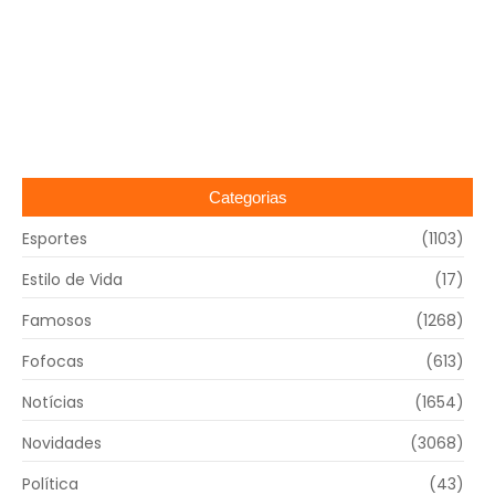
Categorias
Esportes
(1103)
Estilo de Vida
(17)
Famosos
(1268)
Fofocas
(613)
Notícias
(1654)
Novidades
(3068)
Política
(43)