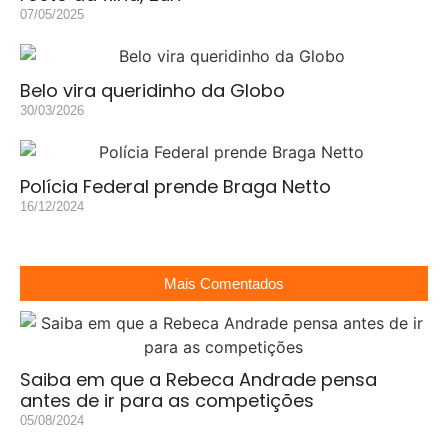
07/05/2025
Belo vira queridinho da Globo
30/03/2026
Polícia Federal prende Braga Netto
16/12/2024
Mais Comentados
Saiba em que a Rebeca Andrade pensa
antes de ir para as competições
05/08/2024