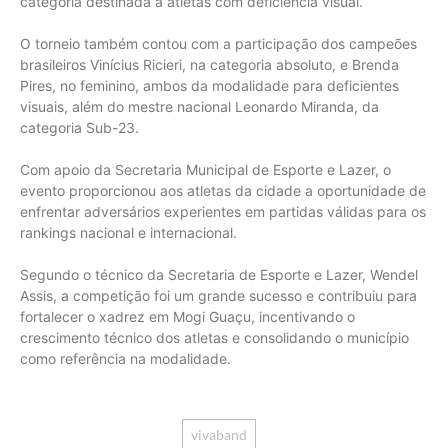
categoria destinada a atletas com deficiência visual.
O torneio também contou com a participação dos campeões
brasileiros Vinícius Ricieri, na categoria absoluto, e Brenda
Pires, no feminino, ambos da modalidade para deficientes
visuais, além do mestre nacional Leonardo Miranda, da
categoria Sub-23.
Com apoio da Secretaria Municipal de Esporte e Lazer, o
evento proporcionou aos atletas da cidade a oportunidade de
enfrentar adversários experientes em partidas válidas para os
rankings nacional e internacional.
Segundo o técnico da Secretaria de Esporte e Lazer, Wendel
Assis, a competição foi um grande sucesso e contribuiu para
fortalecer o xadrez em Mogi Guaçu, incentivando o
crescimento técnico dos atletas e consolidando o município
como referência na modalidade.
vivaband