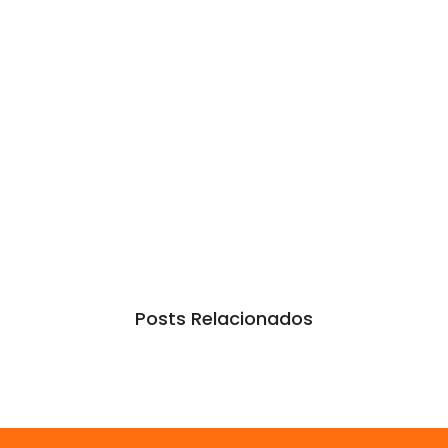
Posts Relacionados