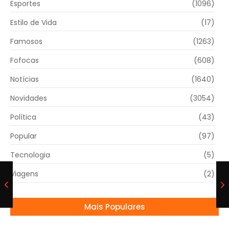
Esportes
(1096)
Estilo de Vida
(17)
Famosos
(1263)
Fofocas
(608)
Notícias
(1640)
Novidades
(3054)
Política
(43)
Popular
(97)
Tecnologia
(5)
Viagens
(2)
Mais Populares