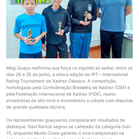
Mogi Guaçu reafirmou sua força no esporte ao sediar, entre os
dias 26 e 28 de junho, a oitava edição do IRT – International
Rating Tournament de Xadrez Clássico. A competição,
homologada pela Confederação Brasileira de Xadrez (CBX) e
pela Federação Internacional de Xadrez (FIDE), reuniu
enxadristas de alto nível e movimentou a cidade com disputas
de grande qualidade técnica.
Os representantes guaçuanos conquistaram resultados de
destaque. Davi Ramos sagrou-se campeão da categoria Sub-
15, enquanto Murilo Costa garantiu o vice-campeonato na