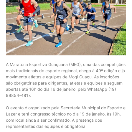
A Maratona Esportiva Guaçuana (MEG), uma das competições
mais tradicionais do esporte regional, chega à 49ª edição e já
movimenta atletas e equipes de Mogi Guaçu. As inscrições
são obrigatórias para dirigentes, atletas e equipes e seguem
abertas até 16h do dia 16 de janeiro, pelo WhatsApp (19)
99854-4817.
O evento é organizado pela Secretaria Municipal de Esporte e
Lazer e terá congresso técnico no dia 19 de janeiro, às 19h,
com local ainda a ser confirmado. A presença dos
representantes das equipes é obrigatória.