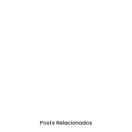
Posts Relacionados