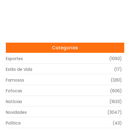
Categorias
Esportes
(1093)
Estilo de Vida
(17)
Famosos
(1261)
Fofocas
(606)
Notícias
(1633)
Novidades
(3047)
Política
(43)