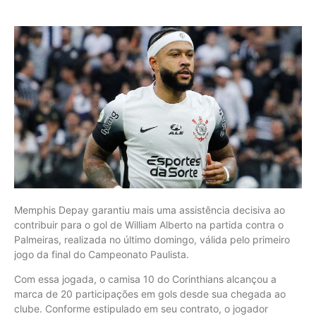
Memphis Depay garantiu mais uma assistência decisiva ao
contribuir para o gol de William Alberto na partida contra o
Palmeiras, realizada no último domingo, válida pelo primeiro
jogo da final do Campeonato Paulista.
Com essa jogada, o camisa 10 do Corinthians alcançou a
marca de 20 participações em gols desde sua chegada ao
clube. Conforme estipulado em seu contrato, o jogador