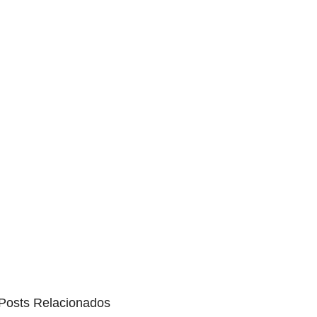
Posts Relacionados