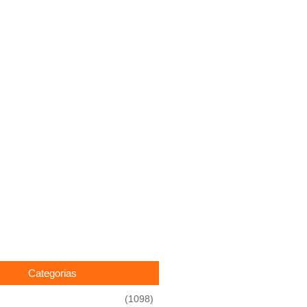
Categorias
(1098)