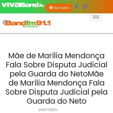
Ouvir agora
Mãe de Marília Mendonça
Fala Sobre Disputa Judicial
pela Guarda do NetoMãe
de Marília Mendonça Fala
Sobre Disputa Judicial pela
Guarda do Neto
14/07/2025
/