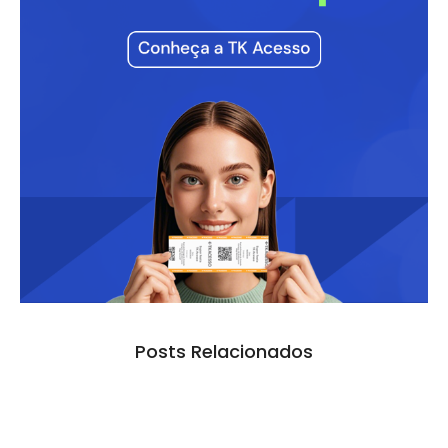
Posts Relacionados