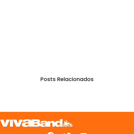
Posts Relacionados