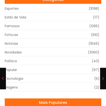
Esportes
(1098)
Estilo de Vida
(17)
Famosos
(1265)
Fofocas
(610)
Notícias
(1646)
Novidades
(3060)
Política
(43)
Popular
(97)
Tecnologia
(5)
Viagens
(2)
Mais Populares