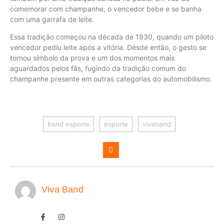
comemorar com champanhe, o vencedor bebe e se banha
com uma garrafa de leite.
Essa tradição começou na década de 1930, quando um piloto
vencedor pediu leite após a vitória. Desde então, o gesto se
tornou símbolo da prova e um dos momentos mais
aguardados pelos fãs, fugindo da tradição comum do
champanhe presente em outras categorias do automobilismo.
band esporte
esporte
vivaband
Viva Band