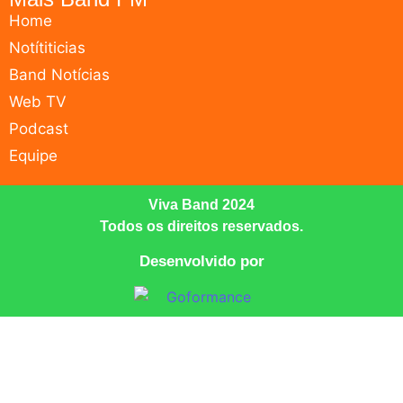
Home
Notítiticias
Band Notícias
Web TV
Podcast
Equipe
Viva Band 2024
Todos os direitos reservados.
Desenvolvido por