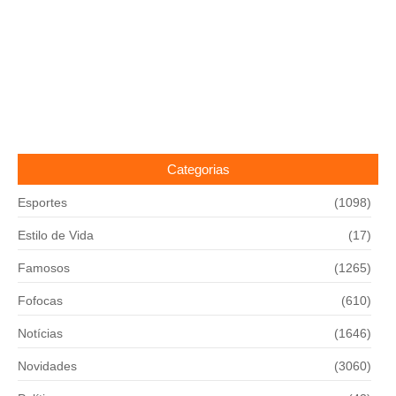
Categorias
Esportes
(1098)
Estilo de Vida
(17)
Famosos
(1265)
Fofocas
(610)
Notícias
(1646)
Novidades
(3060)