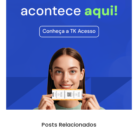
Posts Relacionados