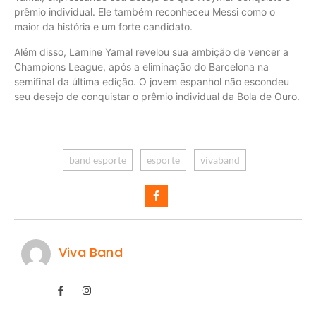
prêmio individual. Ele também reconheceu Messi como o
maior da história e um forte candidato.
Além disso, Lamine Yamal revelou sua ambição de vencer a
Champions League, após a eliminação do Barcelona na
semifinal da última edição. O jovem espanhol não escondeu
seu desejo de conquistar o prêmio individual da Bola de Ouro.
band esporte
esporte
vivaband
Viva Band