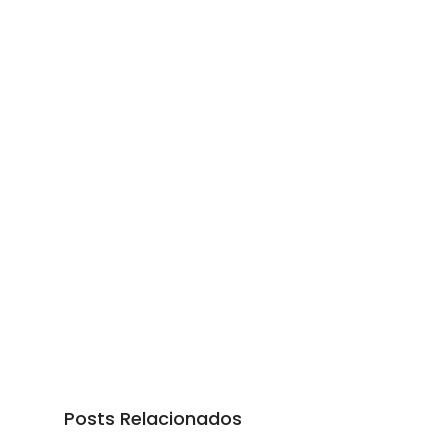
Posts Relacionados