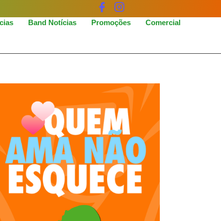
icias
Band Notícias
Promoções
Comercial