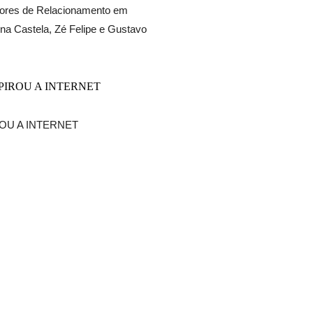
res de Relacionamento em
na Castela, Zé Felipe e Gustavo
OU A INTERNET