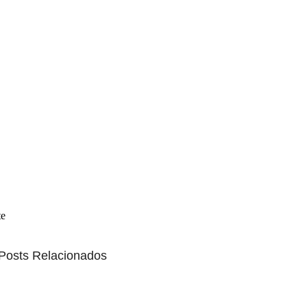
te
Posts Relacionados