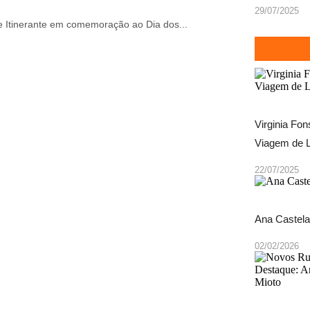
29/07/2025
e Itinerante em comemoração ao Dia dos...
Virginia Fo
Viagem de L
22/07/2025
Ana Castela
02/02/2026