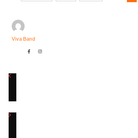
Viva Band