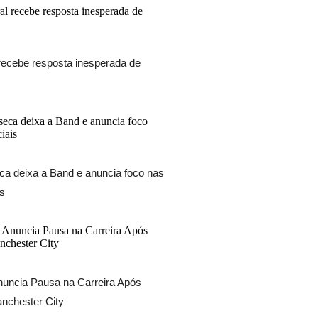
 recebe resposta inesperada de
ca deixa a Band e anuncia foco nas
is
nuncia Pausa na Carreira Após
nchester City