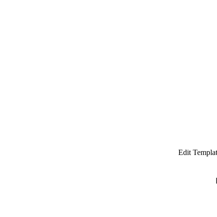
Edit Templa