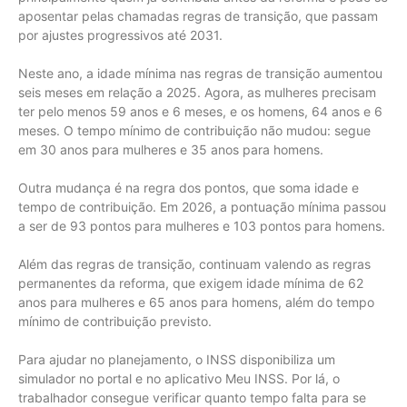
aposentar pelas chamadas regras de transição, que passam
por ajustes progressivos até 2031.
Neste ano, a idade mínima nas regras de transição aumentou
seis meses em relação a 2025. Agora, as mulheres precisam
ter pelo menos 59 anos e 6 meses, e os homens, 64 anos e 6
meses. O tempo mínimo de contribuição não mudou: segue
em 30 anos para mulheres e 35 anos para homens.
Outra mudança é na regra dos pontos, que soma idade e
tempo de contribuição. Em 2026, a pontuação mínima passou
a ser de 93 pontos para mulheres e 103 pontos para homens.
Além das regras de transição, continuam valendo as regras
permanentes da reforma, que exigem idade mínima de 62
anos para mulheres e 65 anos para homens, além do tempo
mínimo de contribuição previsto.
Para ajudar no planejamento, o INSS disponibiliza um
simulador no portal e no aplicativo Meu INSS. Por lá, o
trabalhador consegue verificar quanto tempo falta para se