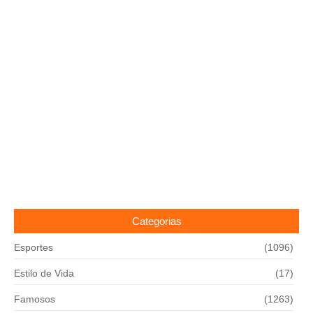
Categorias
Esportes
(1096)
Estilo de Vida
(17)
Famosos
(1263)