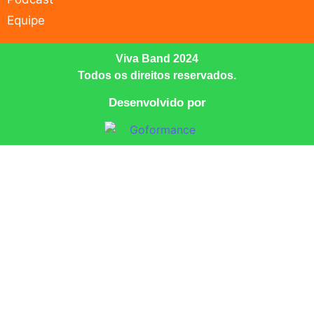
Equipe
Viva Band 2024
Todos os direitos reservados.
Desenvolvido por