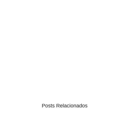
Posts Relacionados