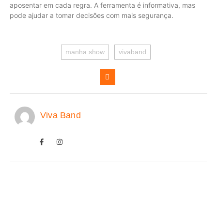
aposentar em cada regra. A ferramenta é informativa, mas
pode ajudar a tomar decisões com mais segurança.
manha show
vivaband
Viva Band