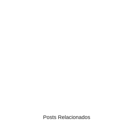
Posts Relacionados