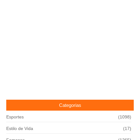
Categorias
Esportes
(1098)
Estilo de Vida
(17)