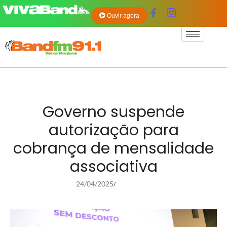
Ouvir agora
Governo suspende
autorização para
cobrança de mensalidade
associativa
24/04/2025
/