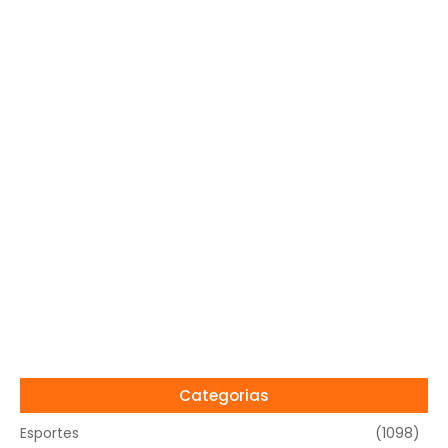
Categorias
Esportes
(1098)