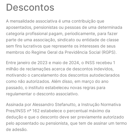
Descontos
A mensalidade associativa é uma contribuição que
aposentados, pensionistas ou pessoas de uma determinada
categoria profissional pagam, periodicamente, para fazer
parte de uma associação, sindicato ou entidade de classe
sem fins lucrativos que represente os interesses de seus
membros do Regime Geral da Previdência Social (RGPS).
Entre janeiro de 2023 e maio de 2024, o INSS recebeu 1
milhão de reclamações acerca de descontos indevidos,
motivando o cancelamento dos descontos autodeclarados
como não autorizados. Além disso, em março do ano
passado, o instituto estabeleceu novas regras para
regulamentar o desconto associativo.
Assinada por Alessandro Stefanutto, a Instrução Normativa
Pres/INSS nº 162 estabelece o percentual máximo da
dedução e que o desconto deve ser previamente autorizado
pelo aposentado ou pensionista, que tem de assinar um termo
de adesão.