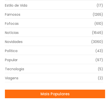
Estilo de Vida
(17)
Famosos
(1265)
Fofocas
(610)
Notícias
(1646)
Novidades
(3060)
Política
(43)
Popular
(97)
Tecnologia
(5)
Viagens
(2)
Mais Populares