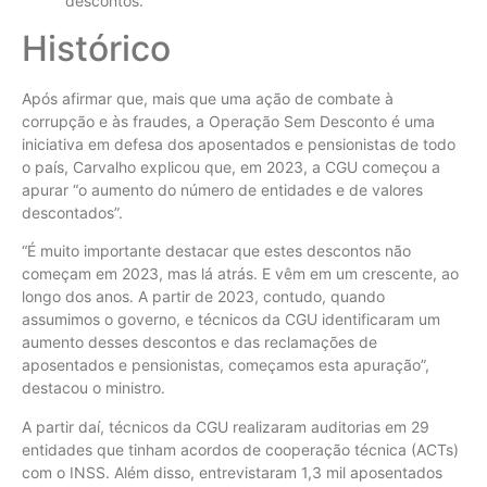
descontos.”
Histórico
Após afirmar que, mais que uma ação de combate à
corrupção e às fraudes, a Operação Sem Desconto é uma
iniciativa em defesa dos aposentados e pensionistas de todo
o país, Carvalho explicou que, em 2023, a CGU começou a
apurar “o aumento do número de entidades e de valores
descontados”.
“É muito importante destacar que estes descontos não
começam em 2023, mas lá atrás. E vêm em um crescente, ao
longo dos anos. A partir de 2023, contudo, quando
assumimos o governo, e técnicos da CGU identificaram um
aumento desses descontos e das reclamações de
aposentados e pensionistas, começamos esta apuração”,
destacou o ministro.
A partir daí, técnicos da CGU realizaram auditorias em 29
entidades que tinham acordos de cooperação técnica (ACTs)
com o INSS. Além disso, entrevistaram 1,3 mil aposentados