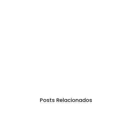
Posts Relacionados