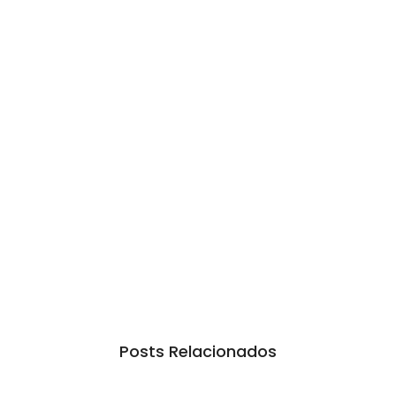
Posts Relacionados