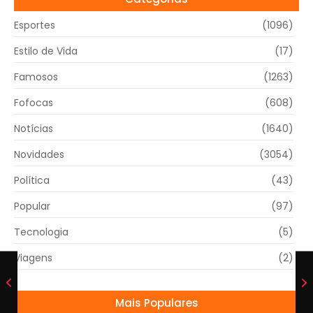
Esportes
(1096)
Estilo de Vida
(17)
Famosos
(1263)
Fofocas
(608)
Notícias
(1640)
Novidades
(3054)
Política
(43)
Popular
(97)
Tecnologia
(5)
Viagens
(2)
Mais Populares