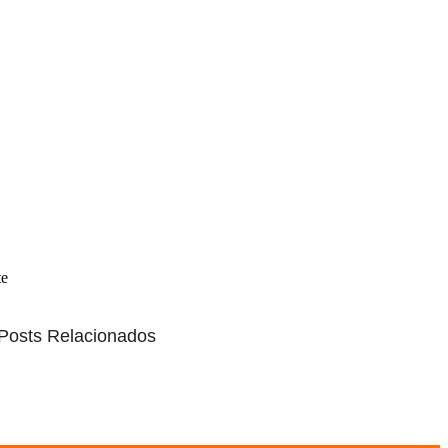
te
Posts Relacionados