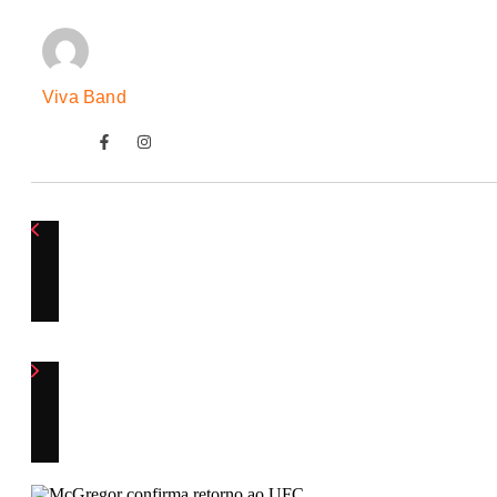
Viva Band