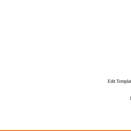
Edit Templa