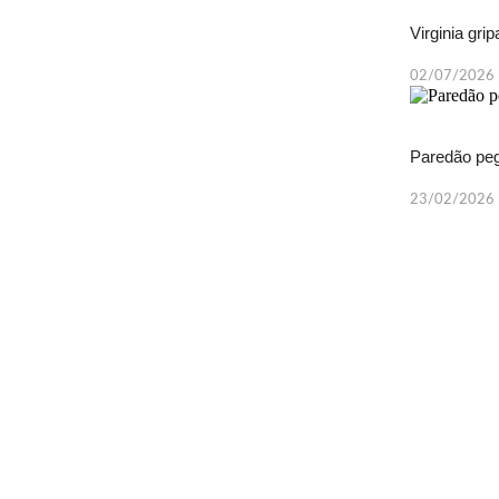
Virginia gri
02/07/2026
Paredão peg
23/02/2026