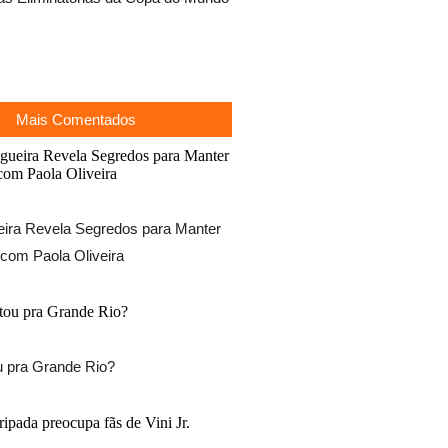
Mais Comentados
ira Revela Segredos para Manter
com Paola Oliveira
ou pra Grande Rio?