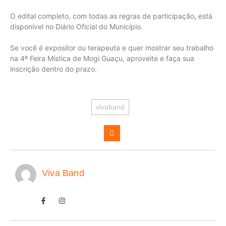
O edital completo, com todas as regras de participação, está
disponível no Diário Oficial do Município.
Se você é expositor ou terapeuta e quer mostrar seu trabalho
na 4ª Feira Mística de Mogi Guaçu, aproveite e faça sua
inscrição dentro do prazo.
vivaband
Viva Band