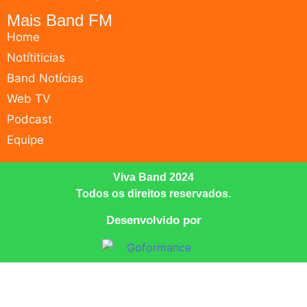
Mais Band FM
Home
Notítiticias
Band Notícias
Web TV
Podcast
Equipe
Viva Band 2024
Todos os direitos reservados.
Desenvolvido por