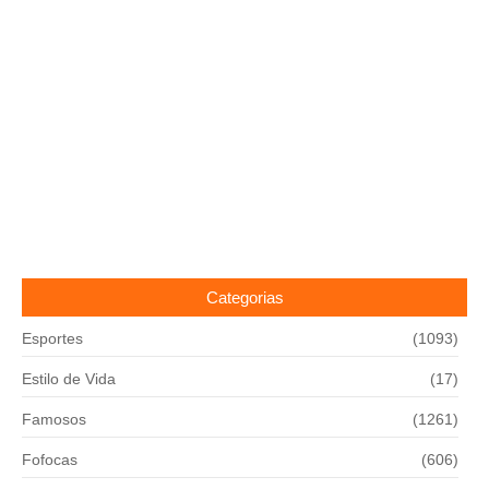
Categorias
Esportes
(1093)
Estilo de Vida
(17)
Famosos
(1261)
Fofocas
(606)