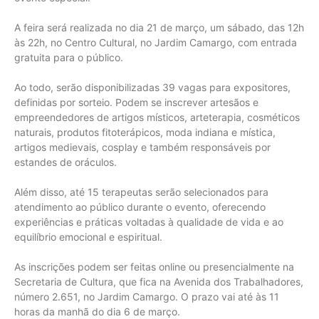
A feira será realizada no dia 21 de março, um sábado, das 12h
às 22h, no Centro Cultural, no Jardim Camargo, com entrada
gratuita para o público.
Ao todo, serão disponibilizadas 39 vagas para expositores,
definidas por sorteio. Podem se inscrever artesãos e
empreendedores de artigos místicos, arteterapia, cosméticos
naturais, produtos fitoterápicos, moda indiana e mística,
artigos medievais, cosplay e também responsáveis por
estandes de oráculos.
Além disso, até 15 terapeutas serão selecionados para
atendimento ao público durante o evento, oferecendo
experiências e práticas voltadas à qualidade de vida e ao
equilíbrio emocional e espiritual.
As inscrições podem ser feitas online ou presencialmente na
Secretaria de Cultura, que fica na Avenida dos Trabalhadores,
número 2.651, no Jardim Camargo. O prazo vai até às 11
horas da manhã do dia 6 de março.