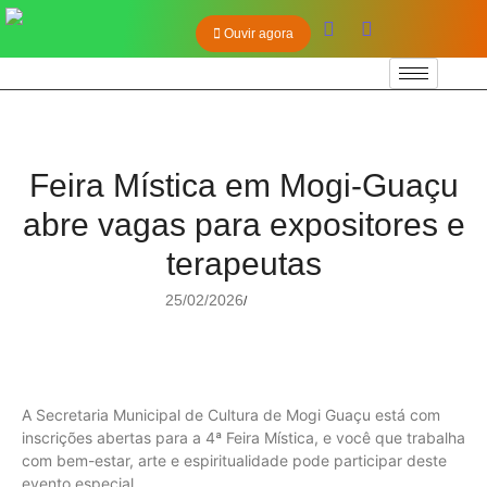
Ouvir agora
Feira Mística em Mogi-Guaçu
abre vagas para expositores e
terapeutas
25/02/2026
/
A Secretaria Municipal de Cultura de Mogi Guaçu está com
inscrições abertas para a 4ª Feira Mística, e você que trabalha
com bem-estar, arte e espiritualidade pode participar deste
evento especial.