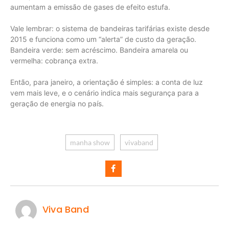
aumentam a emissão de gases de efeito estufa.
Vale lembrar: o sistema de bandeiras tarifárias existe desde
2015 e funciona como um “alerta” de custo da geração.
Bandeira verde: sem acréscimo. Bandeira amarela ou
vermelha: cobrança extra.
Então, para janeiro, a orientação é simples: a conta de luz
vem mais leve, e o cenário indica mais segurança para a
geração de energia no país.
manha show
vivaband
Viva Band