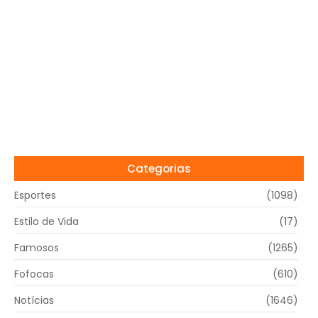
Categorias
Esportes
(1098)
Estilo de Vida
(17)
Famosos
(1265)
Fofocas
(610)
Notícias
(1646)