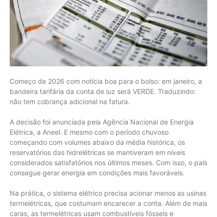
Começo de 2026 com notícia boa para o bolso: em janeiro, a
bandeira tarifária da conta de luz será VERDE. Traduzindo:
não tem cobrança adicional na fatura.
A decisão foi anunciada pela Agência Nacional de Energia
Elétrica, a Aneel. E mesmo com o período chuvoso
começando com volumes abaixo da média histórica, os
reservatórios das hidrelétricas se mantiveram em níveis
considerados satisfatórios nos últimos meses. Com isso, o país
consegue gerar energia em condições mais favoráveis.
Na prática, o sistema elétrico precisa acionar menos as usinas
termelétricas, que costumam encarecer a conta. Além de mais
caras, as termelétricas usam combustíveis fósseis e