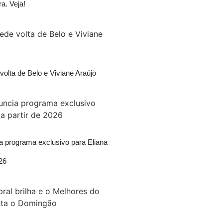
ra. Veja!
volta de Belo e Viviane Araújo
a programa exclusivo para Eliana
026