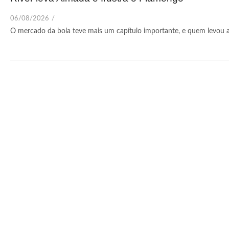
06/08/2026
/
O mercado da bola teve mais um capítulo importante, e quem levou a 