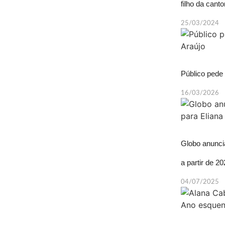
filho da canto
25/03/2024
Público pede 
16/03/2026
Globo anunci
a partir de 2
04/07/2025