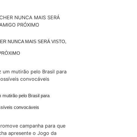
R NUNCA MAIS SERÁ VISTO,
 PRÓXIMO
mutirão pelo Brasil para
ssíveis convocáveis