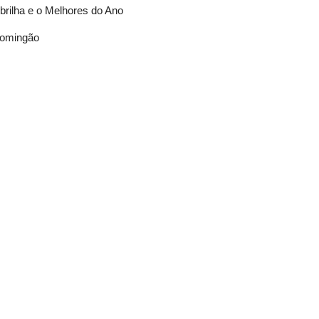
brilha e o Melhores do Ano
Domingão