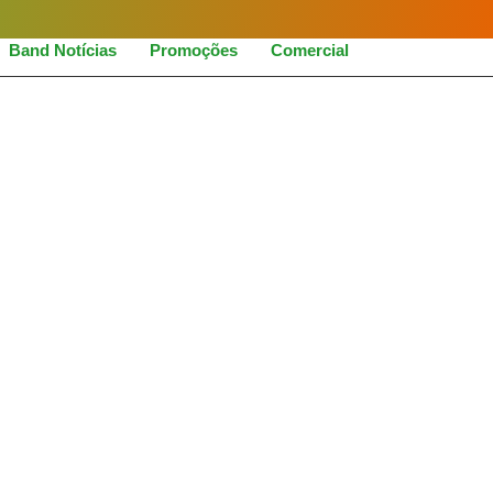
Band Notícias
Promoções
Comercial