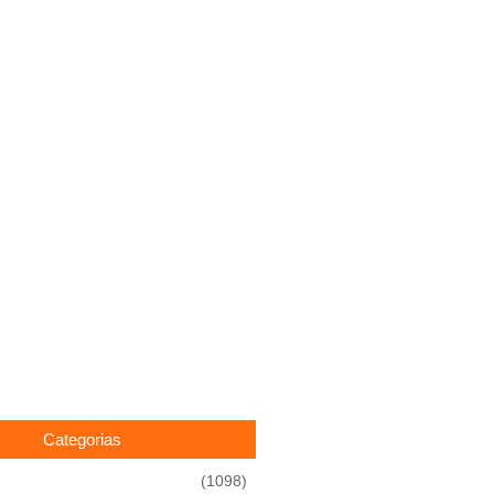
Categorias
(1098)