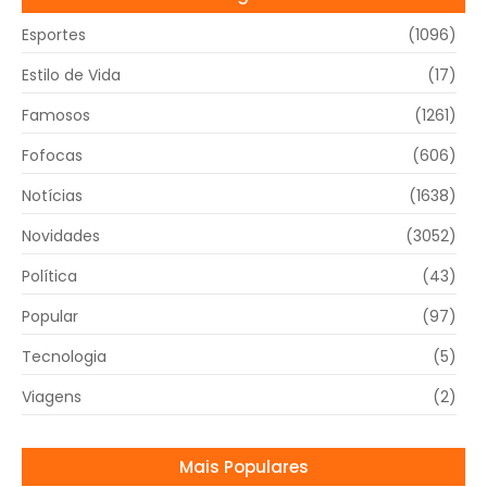
Esportes
(1096)
Estilo de Vida
(17)
Famosos
(1261)
Fofocas
(606)
Notícias
(1638)
Novidades
(3052)
Política
(43)
Popular
(97)
Tecnologia
(5)
Viagens
(2)
Mais Populares