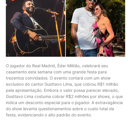
O jogador do Real Madrid, Éder Militão, celebrará seu
casamento esta semana com uma grande festa para
trezentos convidados. O evento contará com um show
exclusivo do cantor Gusttavo Lima, que cobrou R$1 milhão
pela apresentação. Embora o valor possa parecer elevado,
Gusttavo Lima costuma cobrar R$2 milhões por shows, o que
indica um desconto especial para o jogador. A extravagância
do show levanta questionamentos sobre o custo total da
festa, evidenciando o alto padrão do evento.