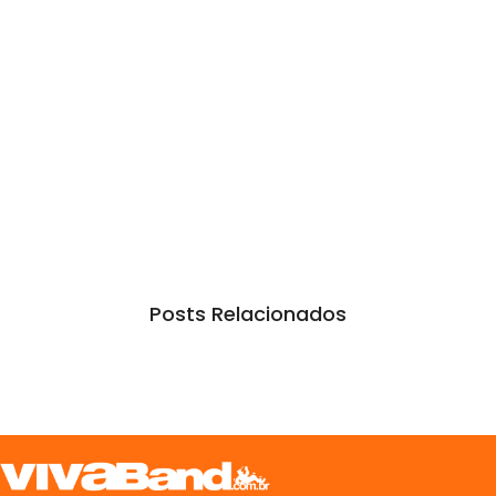
Posts Relacionados