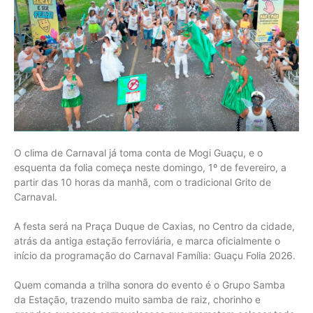
O clima de Carnaval já toma conta de Mogi Guaçu, e o
esquenta da folia começa neste domingo, 1º de fevereiro, a
partir das 10 horas da manhã, com o tradicional Grito de
Carnaval.
A festa será na Praça Duque de Caxias, no Centro da cidade,
atrás da antiga estação ferroviária, e marca oficialmente o
início da programação do Carnaval Família: Guaçu Folia 2026.
Quem comanda a trilha sonora do evento é o Grupo Samba
da Estação, trazendo muito samba de raiz, chorinho e