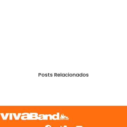
Posts Relacionados