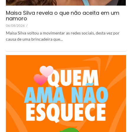
Maisa Silva revela o que não aceita em um
namoro
06/08/2026
/
Maisa Silva voltou a movimentar as redes sociais, desta vez por
causa de uma brincadeira que...