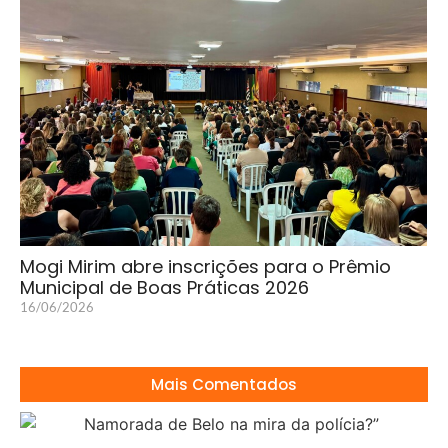
Mogi Mirim abre inscrições para o Prêmio
Municipal de Boas Práticas 2026
16/06/2026
Mais Comentados