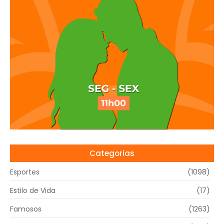
Categorias
Esportes
(1098)
Estilo de Vida
(17)
Famosos
(1263)