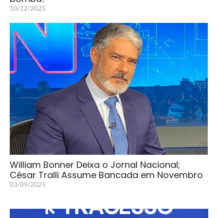
10/12/2025
William Bonner Deixa o Jornal Nacional;
César Tralli Assume Bancada em Novembro
03/09/2025