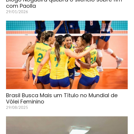
com Paolla
29/01/2026
Brasil Busca Mais um Título no Mundial de
Vôlei Feminino
29/08/2025