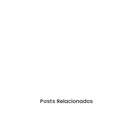
Posts Relacionados