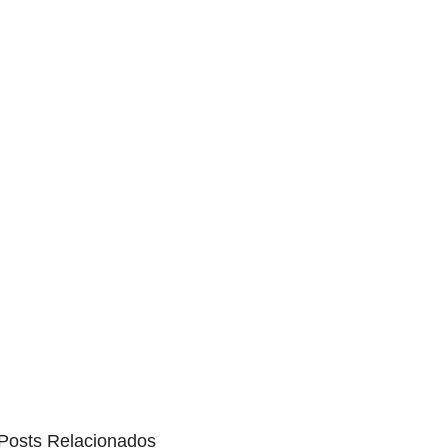
Posts Relacionados