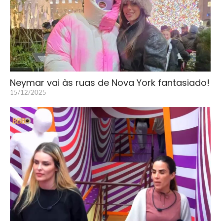
Neymar vai às ruas de Nova York fantasiado!
15/12/2025