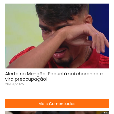
Alerta no Mengão: Paquetá sai chorando e
vira preocupação!
20/04/2026
Mais Comentados