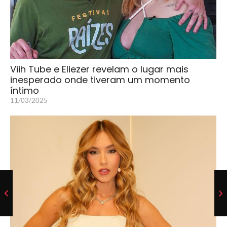
Viih Tube e Eliezer revelam o lugar mais
inesperado onde tiveram um momento
íntimo
11/03/2025