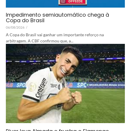
Impedimento semiautomático chega à
Copa do Brasil
06/08/2026
/
A Copa do Brasil vai ganhar um importante reforço na
arbitragem. A CBF confirmou que, a...