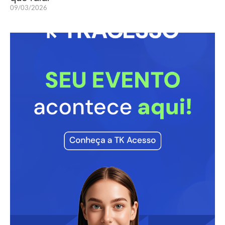
09/03/2026