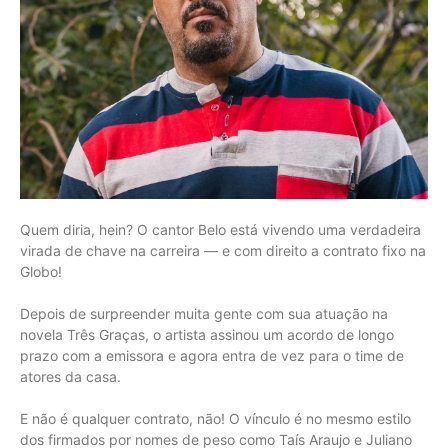
Quem diria, hein? O cantor Belo está vivendo uma verdadeira
virada de chave na carreira — e com direito a contrato fixo na
Globo!
Depois de surpreender muita gente com sua atuação na
novela Três Graças, o artista assinou um acordo de longo
prazo com a emissora e agora entra de vez para o time de
atores da casa.
E não é qualquer contrato, não! O vínculo é no mesmo estilo
dos firmados por nomes de peso como Taís Araujo e Juliano