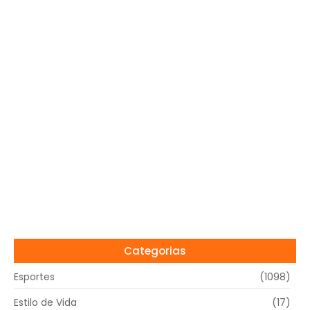
Categorias
Esportes
(1098)
Estilo de Vida
(17)