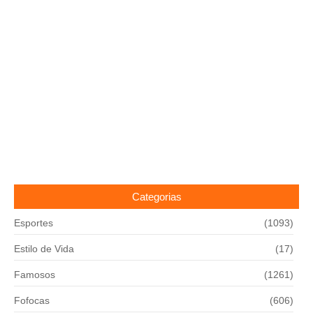
Categorias
Esportes
(1093)
Estilo de Vida
(17)
Famosos
(1261)
Fofocas
(606)