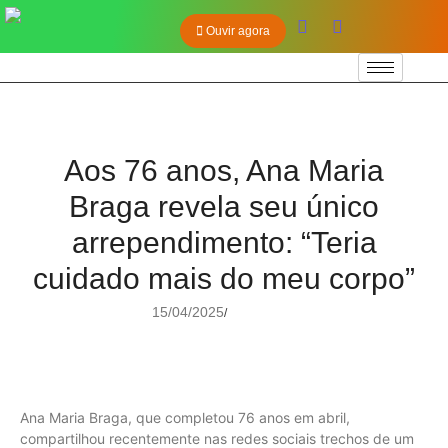
Ouvir agora
Aos 76 anos, Ana Maria
Braga revela seu único
arrependimento: “Teria
cuidado mais do meu corpo”
15/04/2025
/
Ana Maria Braga, que completou 76 anos em abril,
compartilhou recentemente nas redes sociais trechos de um