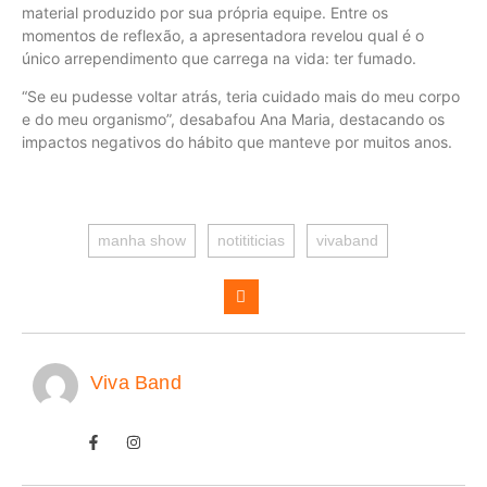
material produzido por sua própria equipe. Entre os
momentos de reflexão, a apresentadora revelou qual é o
único arrependimento que carrega na vida: ter fumado.
“Se eu pudesse voltar atrás, teria cuidado mais do meu corpo
e do meu organismo”, desabafou Ana Maria, destacando os
impactos negativos do hábito que manteve por muitos anos.
manha show
notititicias
vivaband
Viva Band