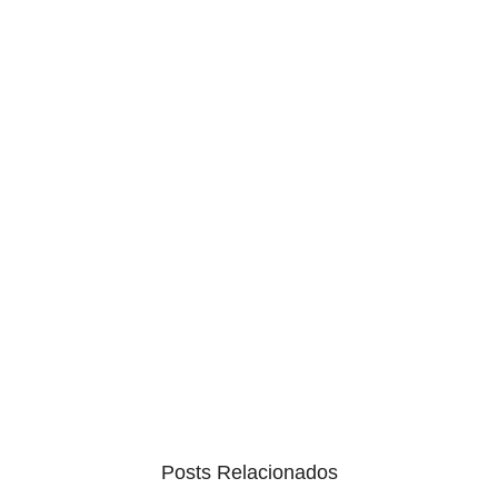
Posts Relacionados