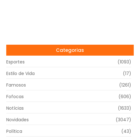
Categorias
Esportes
(1093)
Estilo de Vida
(17)
Famosos
(1261)
Fofocas
(606)
Notícias
(1633)
Novidades
(3047)
Política
(43)