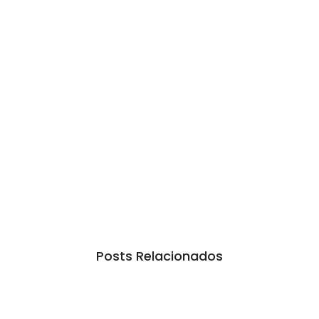
Posts Relacionados