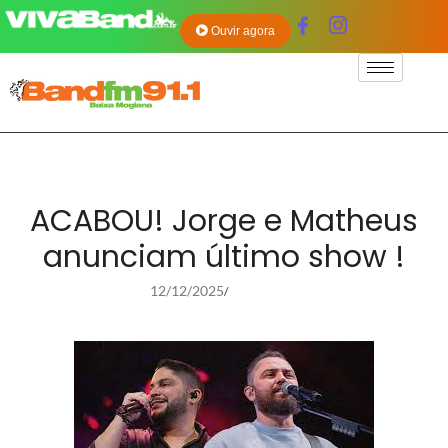
Ouvir agora
ACABOU! Jorge e Matheus
anunciam último show !
12/12/2025
/