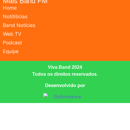
Mais Band FM
Home
Notítiticias
Band Notícias
Web TV
Podcast
Equipe
Viva Band 2024
Todos os direitos reservados.
Desenvolvido por