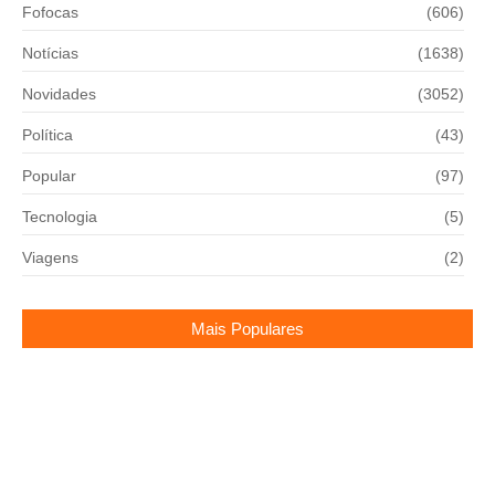
Fofocas
(606)
Notícias
(1638)
Novidades
(3052)
Política
(43)
Popular
(97)
Tecnologia
(5)
Viagens
(2)
Mais Populares