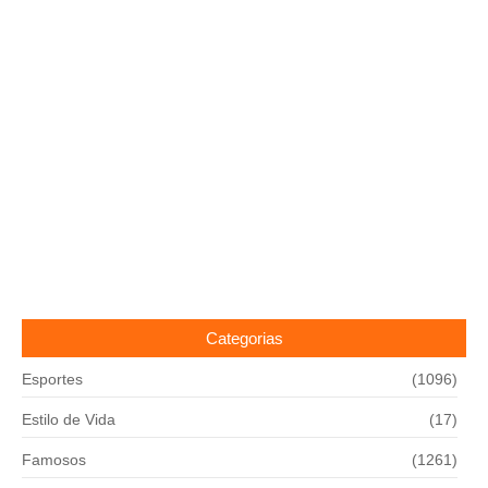
Categorias
Esportes
(1096)
Estilo de Vida
(17)
Famosos
(1261)