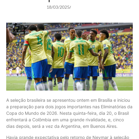
18/03/2025
/
A seleção brasileira se apresentou ontem em Brasília e iniciou
a preparação para dois jogos importantes nas Eliminatórias da
Copa do Mundo de 2026. Nesta quinta-feira, dia 20, o Brasil
enfrentará a Colômbia em uma grande rivalidade, e, cinco
dias depois, será a vez da Argentina, em Buenos Aires.
Havia grande expectativa pelo retorno de Neymar à seleção