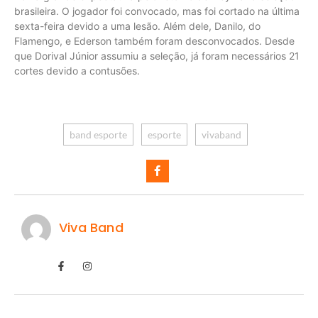
brasileira. O jogador foi convocado, mas foi cortado na última
sexta-feira devido a uma lesão. Além dele, Danilo, do
Flamengo, e Ederson também foram desconvocados. Desde
que Dorival Júnior assumiu a seleção, já foram necessários 21
cortes devido a contusões.
band esporte
esporte
vivaband
Viva Band