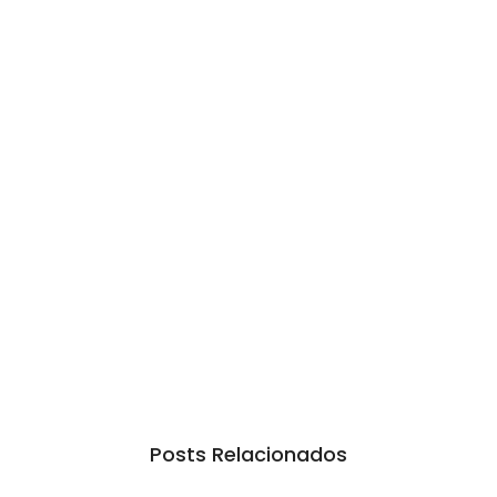
Posts Relacionados